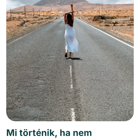
Mi történik, ha nem