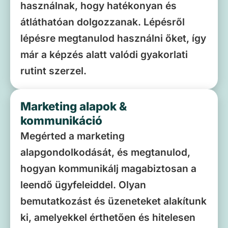
használnak, hogy hatékonyan és
átláthatóan dolgozzanak. Lépésről
lépésre megtanulod használni őket, így
már a képzés alatt valódi gyakorlati
rutint szerzel.
Marketing alapok &
kommunikáció
Megérted a marketing
alapgondolkodását, és megtanulod,
hogyan kommunikálj magabiztosan a
leendő ügyfeleiddel. Olyan
bemutatkozást és üzeneteket alakítunk
ki, amelyekkel érthetően és hitelesen