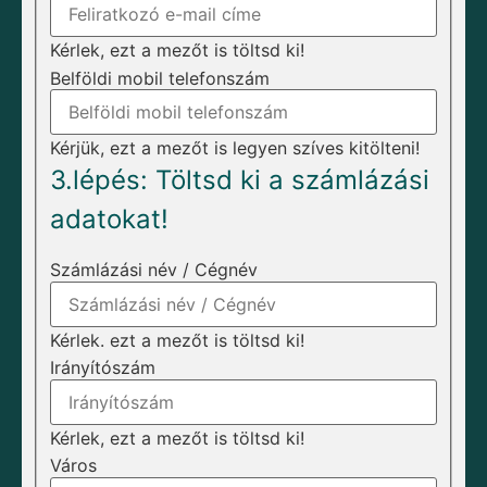
Kérlek, ezt a mezőt is töltsd ki!
Belföldi mobil telefonszám
Kérjük, ezt a mezőt is legyen szíves kitölteni!
3.lépés: Töltsd ki a számlázási
adatokat!
Számlázási név / Cégnév
Kérlek. ezt a mezőt is töltsd ki!
Irányítószám
Kérlek, ezt a mezőt is töltsd ki!
Város