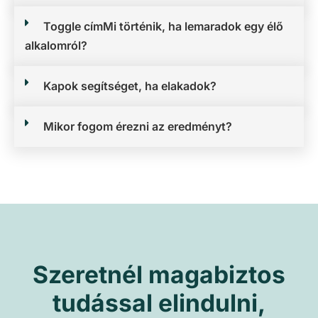
Toggle címMi történik, ha lemaradok egy élő
alkalomról?
Kapok segítséget, ha elakadok?
Mikor fogom érezni az eredményt?
Szeretnél magabiztos
tudással elindulni,