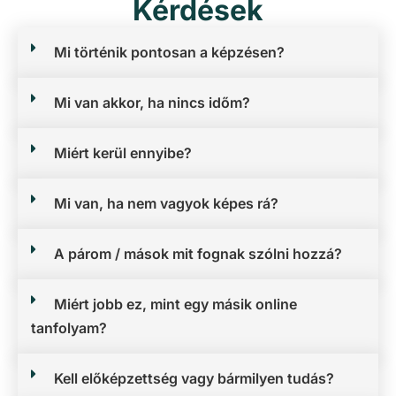
Kérdések
Mi történik pontosan a képzésen?
Mi van akkor, ha nincs időm?
Miért kerül ennyibe?
Mi van, ha nem vagyok képes rá?
A párom / mások mit fognak szólni hozzá?
Miért jobb ez, mint egy másik online
tanfolyam?
Kell előképzettség vagy bármilyen tudás?