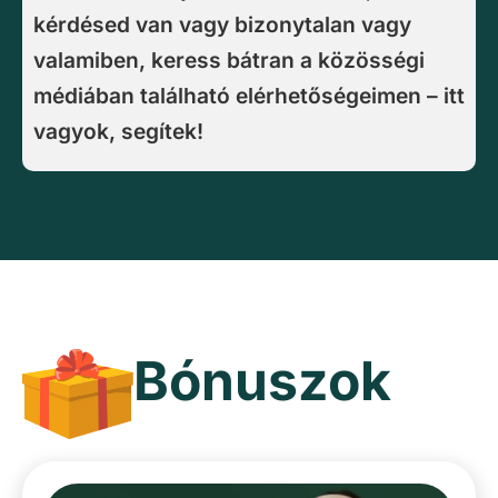
kérdésed van vagy bizonytalan vagy
valamiben, keress bátran a közösségi
médiában található elérhetőségeimen – itt
vagyok, segítek!
Bónuszok