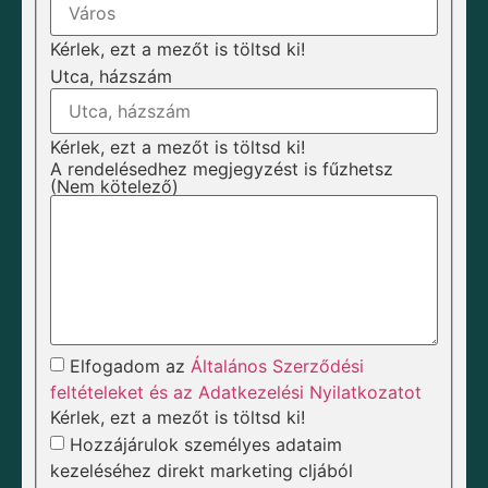
Kérlek, ezt a mezőt is töltsd ki!
Utca, házszám
Kérlek, ezt a mezőt is töltsd ki!
A rendelésedhez megjegyzést is fűzhetsz
(Nem kötelező)
Elfogadom az
Általános Szerződési
feltételeket és az Adatkezelési Nyilatkozatot
Kérlek, ezt a mezőt is töltsd ki!
Hozzájárulok személyes adataim
kezeléséhez direkt marketing cljából