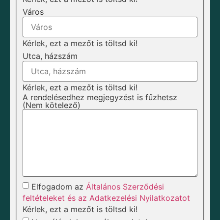
Város
Kérlek, ezt a mezőt is töltsd ki!
Utca, házszám
Kérlek, ezt a mezőt is töltsd ki!
A rendelésedhez megjegyzést is fűzhetsz
(Nem kötelező)
Elfogadom az
Általános Szerződési
feltételeket és az Adatkezelési Nyilatkozatot
Kérlek, ezt a mezőt is töltsd ki!