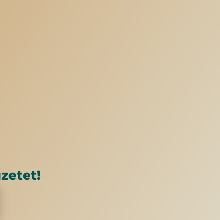
zetet!