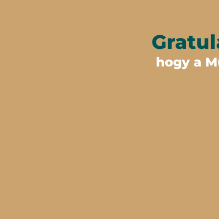
Gratul
hogy a M