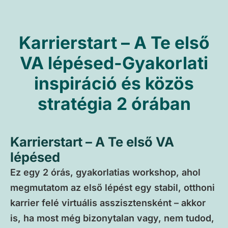
Karrierstart – A Te első
VA lépésed-Gyakorlati
inspiráció és közös
stratégia 2 órában
Karrierstart – A Te első VA
lépésed
Ez egy 2 órás, gyakorlatias workshop, ahol
megmutatom az első lépést egy stabil, otthoni
karrier felé virtuális asszisztensként – akkor
is, ha most még bizonytalan vagy, nem tudod,